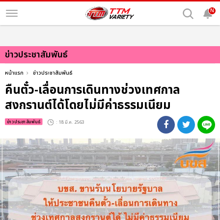
N
ข่าวประชาสัมพันธ์
หน้าแรก
ข่าวประชาสัมพันธ์
คืนตั๋ว-เลื่อนการเดินทางช่วงเทศกาล
สงกรานต์ได้โดยไม่มีค่าธรรมเนียม
ข่าวประชาสัมพันธ์
: 18 มี.ค. 2563