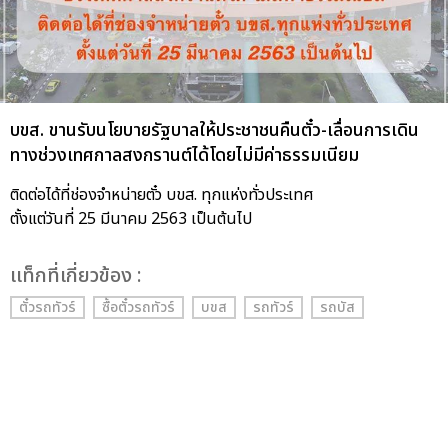
บขส. ขานรับนโยบายรัฐบาลให้ประชาชนคืนตั๋ว-เลื่อนการเดิน
ทางช่วงเทศกาลสงกรานต์ได้โดยไม่มีค่าธรรมเนียม
ติดต่อได้ที่ช่องจำหน่ายตั๋ว บขส. ทุกแห่งทั่วประเทศ
ตั้งแต่วันที่ 25 มีนาคม 2563 เป็นต้นไป
เเท็กที่เกี่ยวข้อง :
ตั๋วรถทัวร์
ซื้อตั๋วรถทัวร์
บขส
รถทัวร์
รถบัส