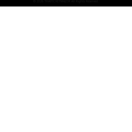
© 2026
THAITICKETMAJOR
All Rights Reserved.
เรื่อง
แนะนำ
สวย น่ารัก ออร่าแรง! เจนนี่
BLACKPINK ลุคดื้อๆ ซนๆ ฉบับ
คุณหนูชาแนล ในงาน PARIS
FASHION...
ไลฟ์สไตล์