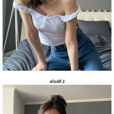
สไตล์ที่ 2