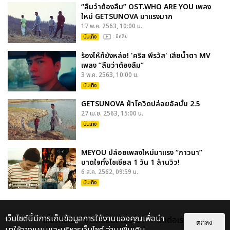
“ลืมว่าต้องลืม” OST.WHO ARE YOU เพลง
ใหม่ GETSUNOVA มาแรงมาก
17 พ.ค. 2563, 10:00 น.
บันเทิง
: มีคลิป
ร้องไห้ก็ยังหล่อ! 'คริส พีรวัส' เสียน้ำตา MV
เพลง “ลืมว่าต้องลืม”
3 พ.ค. 2563, 10:00 น.
บันเทิง
GETSUNOVA ฝ่าโควิดปล่อยอัลบั้ม 2.5
27 เม.ย. 2563, 15:00 น.
บันเทิง
MEYOU ปล่อยเพลงใหม่มาแรง “ภาวนา”
บาดใจทั้งโซเชียล 1 วัน 1 ล้านวิว!
6 ส.ค. 2562, 09:59 น.
บันเทิง
เว็บไซต์นี้มีการเก็บข้อมูลการใช้งานของคุณเพื่อนำ
เกี่ยวกับเรา
ติดต่อลงโฆษณา
ติดต่อเรา
ตกลง