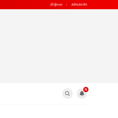
เข้าสู่ระบบ
สมัครสมาชิก
N