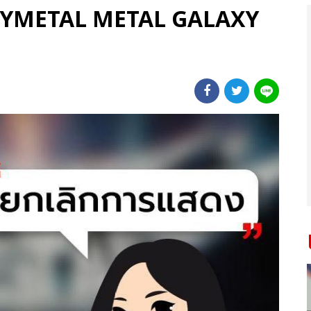
BABYMETAL METAL GALAXY