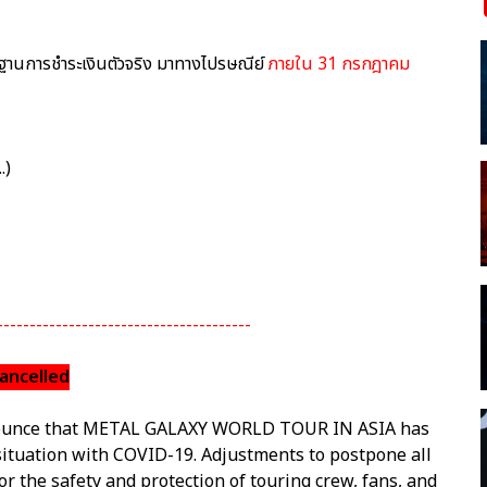
ักฐานการชำระเงินตัวจริง มาทางไปรษณีย์
ภายใน 31 กรกฎาคม
.)
---------------------------------------
ancelled
nnounce that METAL GALAXY WORLD TOUR IN ASIA has
 situation with COVID-19. Adjustments to postpone all
r the safety and protection of touring crew, fans, and