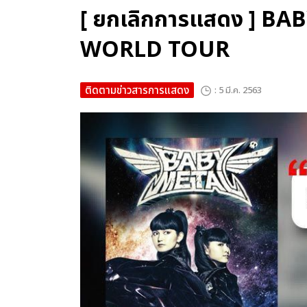
[ ยกเลิกการแสดง ] 
WORLD TOUR
ติดตามข่าวสารการแสดง
: 5 มี.ค. 2563