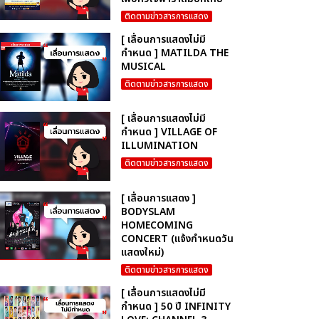
ติดตามข่าวสารการแสดง
[ เลื่อนการแสดงไม่มี
กำหนด ] MATILDA THE
MUSICAL
ติดตามข่าวสารการแสดง
[ เลื่อนการแสดงไม่มี
กำหนด ] VILLAGE OF
ILLUMINATION
ติดตามข่าวสารการแสดง
[ เลื่อนการแสดง ]
BODYSLAM
HOMECOMING
CONCERT (แจ้งกำหนดวัน
แสดงใหม่)
ติดตามข่าวสารการแสดง
[ เลื่อนการแสดงไม่มี
กำหนด ] 50 ปี INFINITY