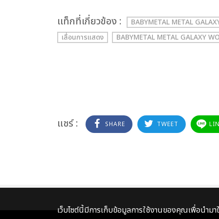
เเท็กที่เกี่ยวข้อง :
BABYMETAL METAL GALAXY
เลื่อนการแสดง
BABYMETAL METAL GALAXY W
แชร์ :
SHARE
TWEET
LI
เว็บไซต์นี้มีการเก็บข้อมูลการใช้งานของคุณเพื่อนำม