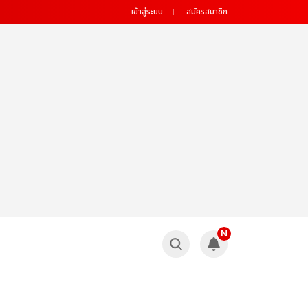
เข้าสู่ระบบ
สมัครสมาชิก
N