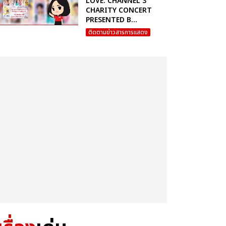
LOVE: CHANNEL 3
CHARITY CONCERT
PRESENTED B...
ติดตามข่าวสารการแสดง