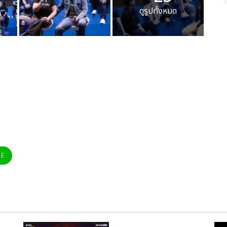
ดูรูปทั้งหมด
NE