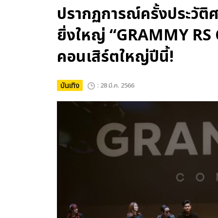
ปรากฏการณ์ครั้งประวัติศ
ยิ่งใหญ่ “GRAMMY RS 
คอนเสิร์ตใหญ่ปีนี้!
บันเทิง
: 28 มี.ค. 2566