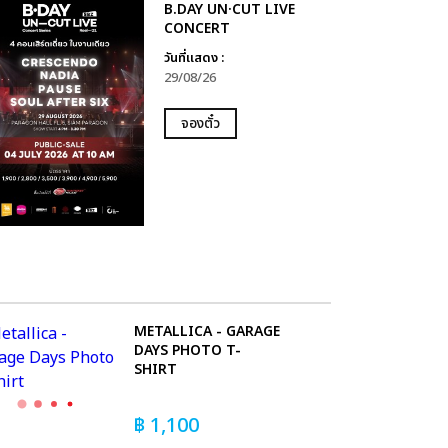
B.DAY UN·CUT LIVE
CONCERT
วันที่แสดง :
29/08/26
จองตั๋ว
METALLICA - GARAGE
DAYS PHOTO T-
SHIRT
฿
1,100