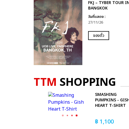
FKJ – TYBER TOUR I
BANGKOK
วันที่แสดง :
27/11/26
จองตั๋ว
TTM
SHOPPING
SMASHING
PUMPKINS - GIS
HEART T-SHIRT
฿
1,100