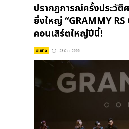
ปรากฏการณ์ครั้งประวัติศ
ยิ่งใหญ่ “GRAMMY RS 
คอนเสิร์ตใหญ่ปีนี้!
บันเทิง
: 28 มี.ค. 2566