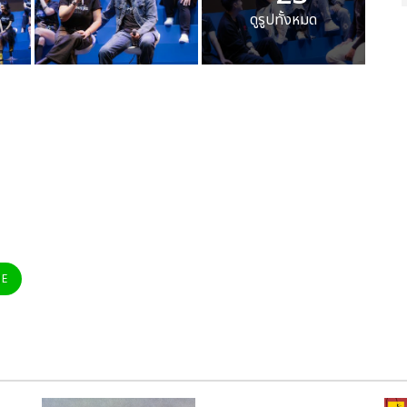
ดูรูปทั้งหมด
NE