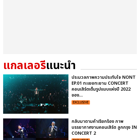
แกลเลอรี
แนะนำ
ประมวลภาพความประทับใจ NONT
EP.01 ทะเยอทะยาน CONCERT
คอนเสิร์ตเต็มรูปแบบแห่งปี 2022
ของ...
EXCLUSIVE
กลับมาตามคำเรียกร้อง ภาพ
บรรยากาศงานคอนเสิร์ต ลูกกรุง IN
CONCERT 2