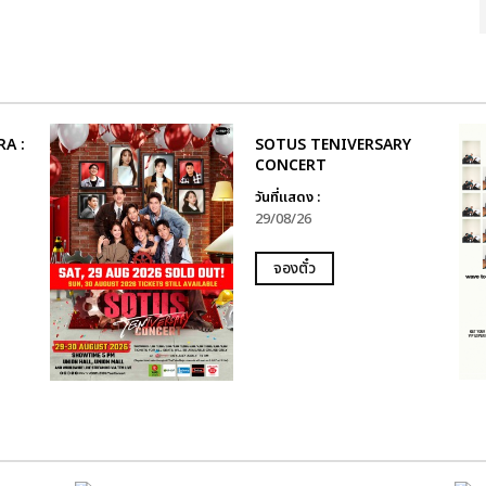
A :
SOTUS TENIVERSARY
CONCERT
วันที่แสดง :
29/08/26
จองตั๋ว