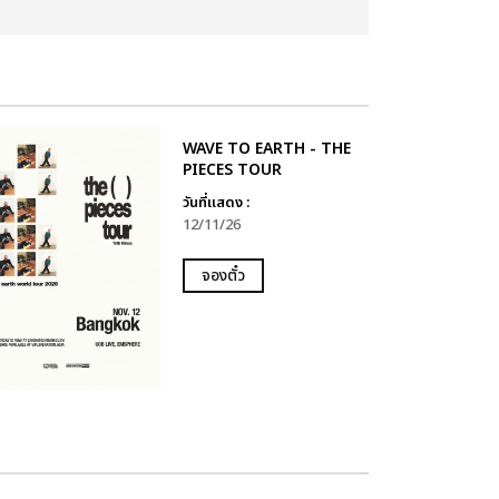
WAVE TO EARTH - THE
PIECES TOUR
วันที่แสดง :
12/11/26
จองตั๋ว