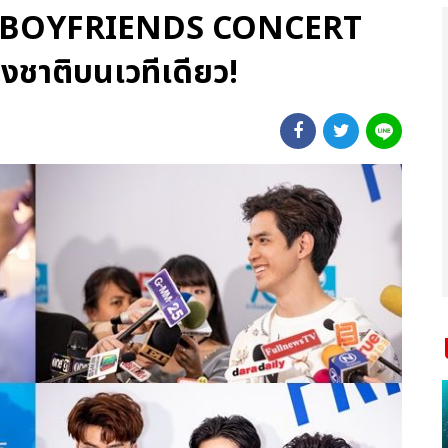
MY BOYFRIENDS CONCERT
่งชาติบนเวทีเดียว!