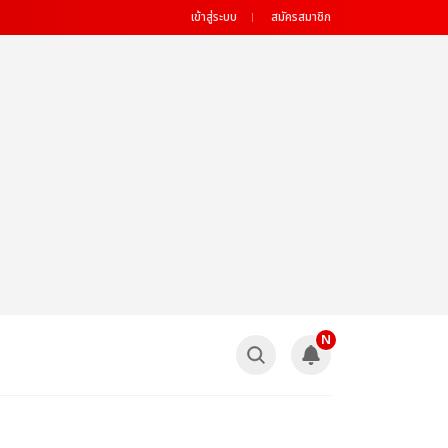
เข้าสู่ระบบ
สมัครสมาชิก
N