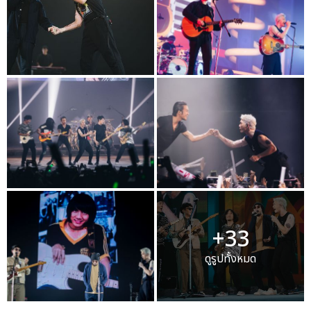
+33
ดูรูปทั้งหมด