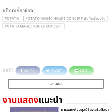
เเท็กที่เกี่ยวข้อง :
POTATO
POTATO MAGIC HOURS CONCERT มันคือเรื่องจริง
POTATO MAGIC HOURS CONCERT
แชร์ :
SHARE
TWEET
LINE
อ่านต่อ
งานแสดง
แนะนำ
การแสดงโขนมูลนิธิส่งเสริมศิลปา