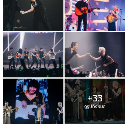
+33
ดูรูปทั้งหมด