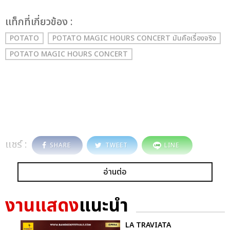
เเท็กที่เกี่ยวข้อง :
POTATO
POTATO MAGIC HOURS CONCERT มันคือเรื่องจริง
POTATO MAGIC HOURS CONCERT
แชร์ :
SHARE
TWEET
LINE
อ่านต่อ
งานแสดง
แนะนำ
LA TRAVIATA