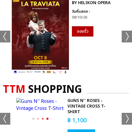
BY HELIKON OPERA
วันที่แสดง :
08/10/26
จองตั๋ว
TTM
SHOPPING
GUNS N'' ROSES -
VINTAGE CROSS T-
SHIRT
฿
1,100