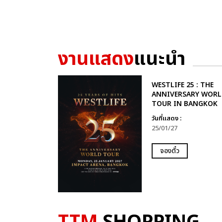
งานแสดง
แนะนำ
WESTLIFE 25 : THE
ANNIVERSARY WORL
TOUR IN BANGKOK
วันที่แสดง :
25/01/27
จองตั๋ว