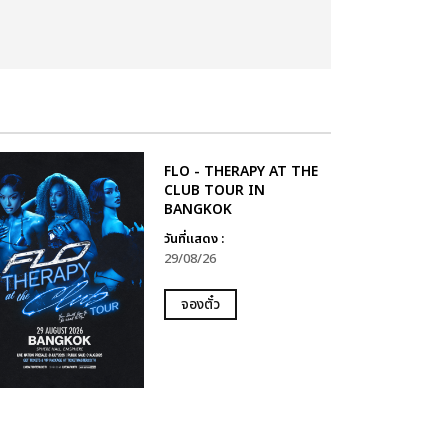
FLO - THERAPY AT THE
CLUB TOUR IN
BANGKOK
วันที่แสดง :
29/08/26
จองตั๋ว