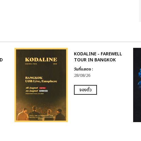
KODALINE - FAREWELL
D
TOUR IN BANGKOK
วันที่แสดง :
28/08/26
จองตั๋ว