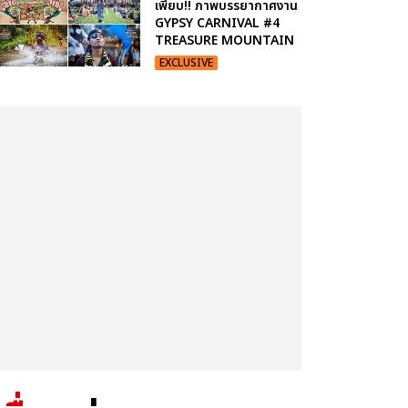
เพียบ!! ภาพบรรยากาศงาน
GYPSY CARNIVAL #4
TREASURE MOUNTAIN
EXCLUSIVE