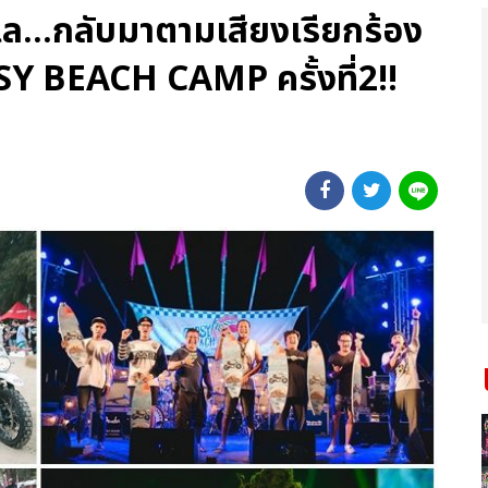
ล...กลับมาตามเสียงเรียกร้อง
 BEACH CAMP ครั้งที่2!!