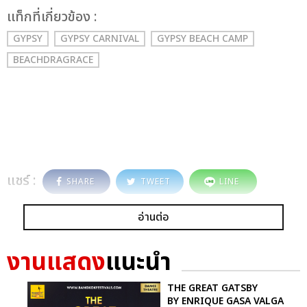
เเท็กที่เกี่ยวข้อง :
GYPSY
GYPSY CARNIVAL
GYPSY BEACH CAMP
BEACHDRAGRACE
แชร์ :
SHARE
TWEET
LINE
อ่านต่อ
งานแสดง
แนะนำ
THE GREAT GATSBY
BY ENRIQUE GASA VALGA