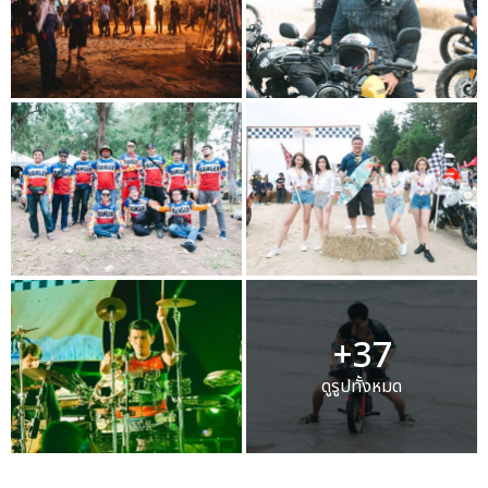
+37
ดูรูปทั้งหมด