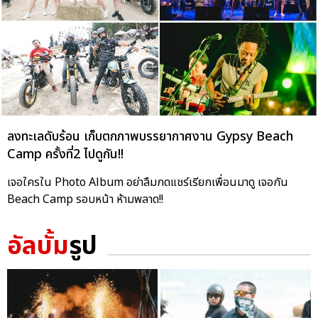
ลงทะเลดับร้อน เก็บตกภาพบรรยากาศงาน Gypsy Beach
Camp ครั้งที่2 ไปดูกัน!!
เจอใครใน Photo Album อย่าลืมกดแชร์เรียกเพื่อนมาดู เจอกัน
Beach Camp รอบหน้า ห้ามพลาด!!
อัลบั้ม
รูป