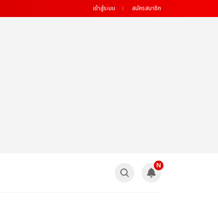
เข้าสู่ระบบ
สมัครสมาชิก
N