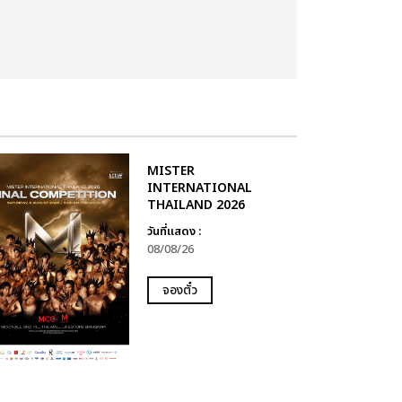
MISTER
INTERNATIONAL
THAILAND 2026
วันที่แสดง :
08/08/26
จองตั๋ว