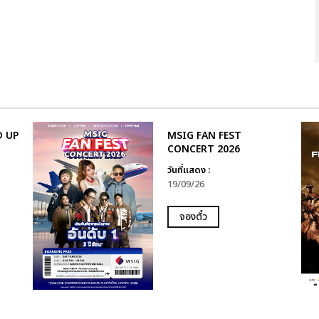
D UP
MSIG FAN FEST
CONCERT 2026
วันที่แสดง :
19/09/26
จองตั๋ว