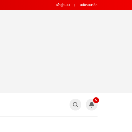
เข้าสู่ระบบ
สมัครสมาชิก
N