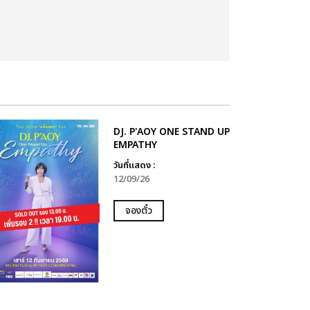
DJ. P'AOY ONE STAND UP
EMPATHY
วันที่แสดง :
12/09/26
จองตั๋ว