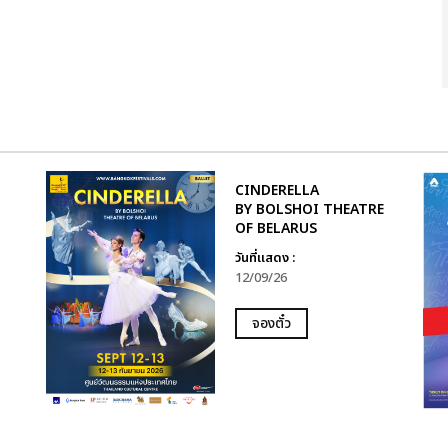
CINDERELLA
BY BOLSHOI THEATRE
OF BELARUS
วันที่แสดง :
12/09/26
จองตั๋ว