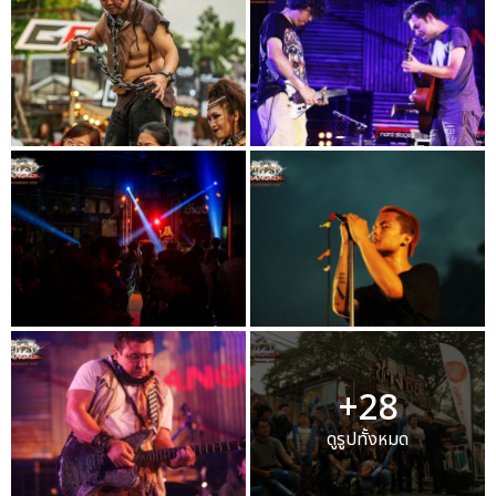
+28
ดูรูปทั้งหมด