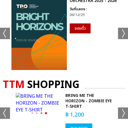
ORCHESTRA 2025 - 2026
วันที่แสดง :
06/12/25
จองตั๋ว
TTM
SHOPPING
BRING ME THE
DYE
HORIZON - ZOMBIE EYE
T-SHIRT
฿
1,200