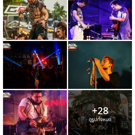
+28
ดูรูปทั้งหมด