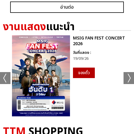
อ่านต่อ
งานแสดง
แนะนำ
MSIG FAN FEST CONCERT
2026
วันที่แสดง :
19/09/26
จองตั๋ว
TTM
SHOPPING