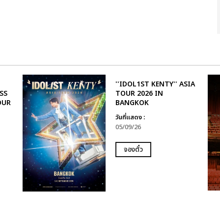
''IDOL1ST KENTY'' ASIA
SS
TOUR 2026 IN
OUR
BANGKOK
วันที่แสดง :
05/09/26
จองตั๋ว