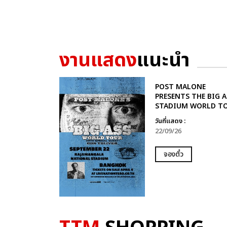
งานแสดง
แนะนำ
POST MALONE
PRESENTS THE BIG A
STADIUM WORLD T
วันที่แสดง :
22/09/26
จองตั๋ว