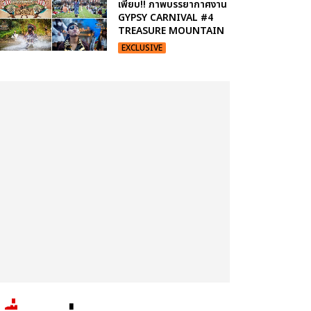
เพียบ!! ภาพบรรยากาศงาน
GYPSY CARNIVAL #4
TREASURE MOUNTAIN
EXCLUSIVE