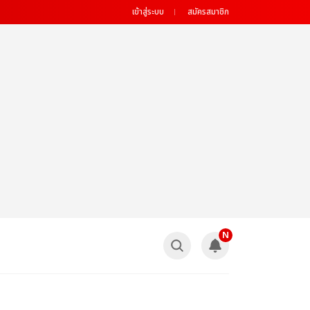
เข้าสู่ระบบ
สมัครสมาชิก
N