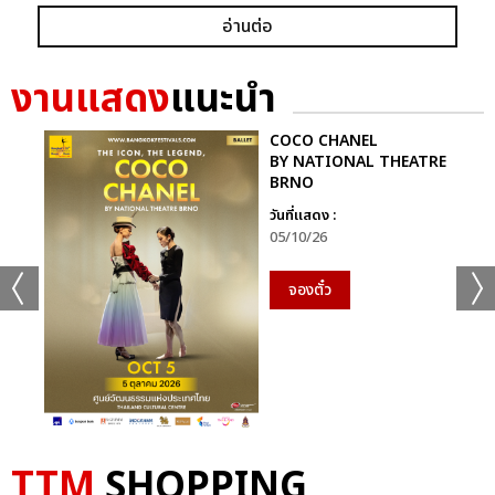
อ่านต่อ
งานแสดง
แนะนำ
COCO CHANEL
BY NATIONAL THEATRE
BRNO
วันที่แสดง :
05/10/26
จองตั๋ว
TTM
SHOPPING