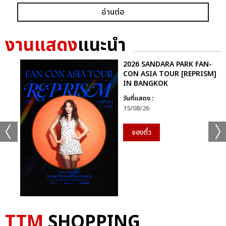
อ่านต่อ
งานแสดง
แนะนำ
2026 SANDARA PARK FAN-
CON ASIA TOUR [REPRISM]
IN BANGKOK
วันที่แสดง :
15/08/26
จองตั๋ว
TTM
SHOPPING