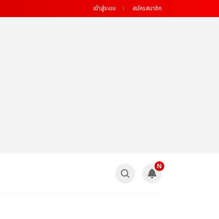
เข้าสู่ระบบ
สมัครสมาชิก
N