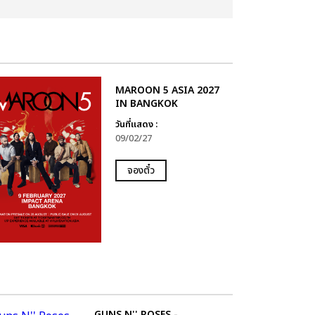
MAROON 5 ASIA 2027
IN BANGKOK
วันที่แสดง :
09/02/27
จองตั๋ว
GUNS N'' ROSES -