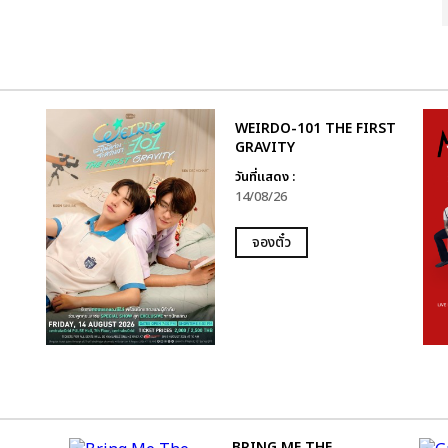
WEIRDO-101 THE FIRST
GRAVITY
วันที่แสดง :
14/08/26
จองตั๋ว
BRING ME THE