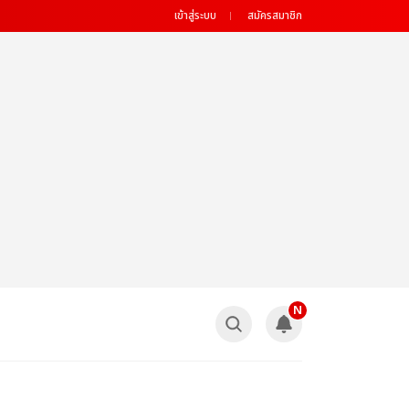
เข้าสู่ระบบ
สมัครสมาชิก
N