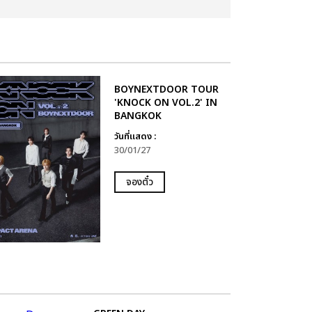
BOYNEXTDOOR TOUR
'KNOCK ON VOL.2' IN
BANGKOK
วันที่แสดง :
30/01/27
จองตั๋ว