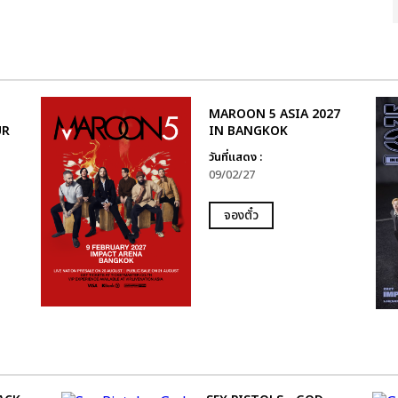
MAROON 5 ASIA 2027
UR
IN BANGKOK
วันที่แสดง :
09/02/27
จองตั๋ว