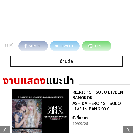
แชร์ :
SHARE
TWEET
LINE
อ่านต่อ
งานแสดง
แนะนำ
REIRIE 1ST SOLO LIVE IN
BANGKOK
ASH DA HERO 1ST SOLO
LIVE IN BANGKOK
วันที่แสดง :
19/09/26