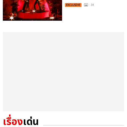
EXCLUSIVE
: 34
เรื่อง
เด่น