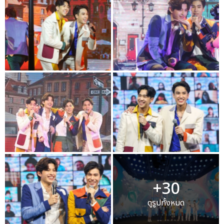
+30
ดูรูปทั้งหมด