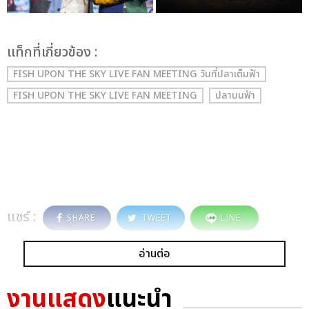
เเท็กที่เกี่ยวข้อง :
FISH UPON THE SKY LIVE FAN MEETING วันที่ปลาเต็มฟ้า
FISH UPON THE SKY LIVE FAN MEETING
ปลาบนฟ้า
แชร์ :
SHARE
TWEET
LINE
อ่านต่อ
งานแสดง
แนะนำ