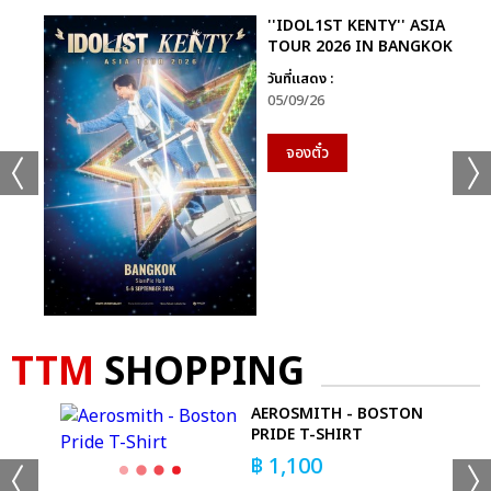
''IDOL1ST KENTY'' ASIA
TOUR 2026 IN BANGKOK
วันที่แสดง :
05/09/26
จองตั๋ว
TTM
SHOPPING
AEROSMITH - BOSTON
'T
PRIDE T-SHIRT
฿
1,100