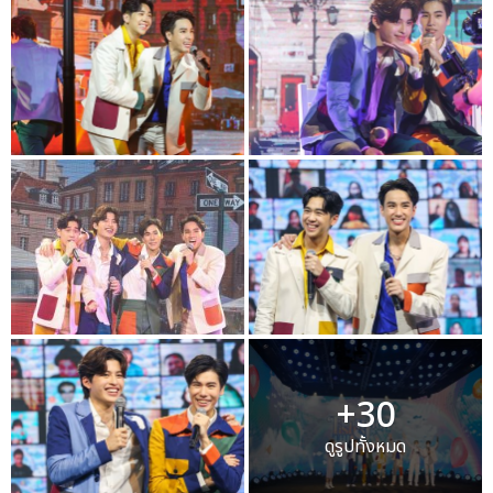
+30
ดูรูปทั้งหมด