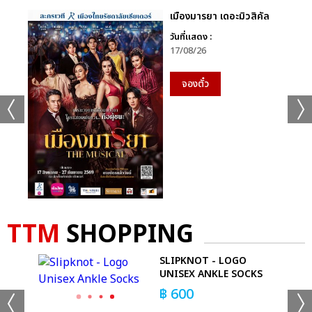
เมืองมารยา เดอะมิวสิคัล
วันที่แสดง :
17/08/26
จองตั๋ว
TTM
SHOPPING
SLIPKNOT - LOGO
UNISEX ANKLE SOCKS
฿
600