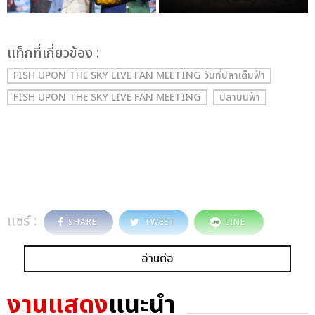
เเท็กที่เกี่ยวข้อง :
FISH UPON THE SKY LIVE FAN MEETING วันที่ปลาเต็มฟ้า
FISH UPON THE SKY LIVE FAN MEETING
ปลาบนฟ้า
แชร์ :
SHARE
TWEET
LINE
อ่านต่อ
งานแสดง
แนะนำ