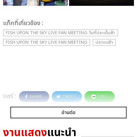
เเท็กที่เกี่ยวข้อง :
FISH UPON THE SKY LIVE FAN MEETING วันที่ปลาเต็มฟ้า
FISH UPON THE SKY LIVE FAN MEETING
ปลาบนฟ้า
แชร์ :
SHARE
TWEET
LINE
อ่านต่อ
งานแสดง
แนะนำ