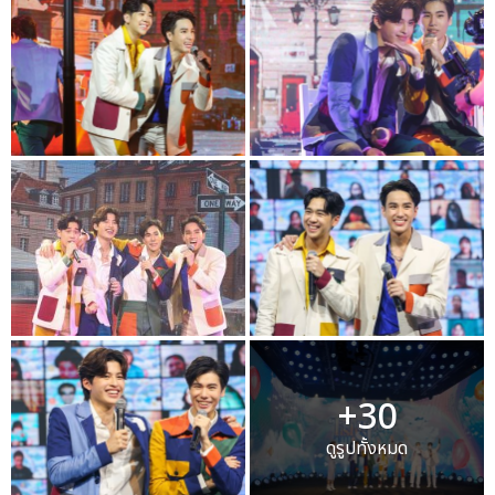
+30
ดูรูปทั้งหมด