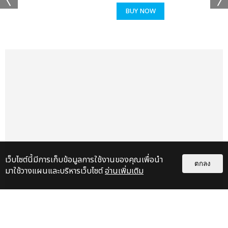
BUY NOW
เว็บไซต์นี้มีการเก็บข้อมูลการใช้งานของคุณเพื่อนำ
ตกลง
มาใช้วางแผนและบริหารเว็บไซต์
อ่านเพิ่มเติม
แกลเลอรี
แนะนำ