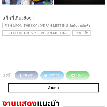
เเท็กที่เกี่ยวข้อง :
FISH UPON THE SKY LIVE FAN MEETING วันที่ปลาเต็มฟ้า
FISH UPON THE SKY LIVE FAN MEETING
ปลาบนฟ้า
แชร์ :
SHARE
TWEET
LINE
อ่านต่อ
งานแสดง
แนะนำ