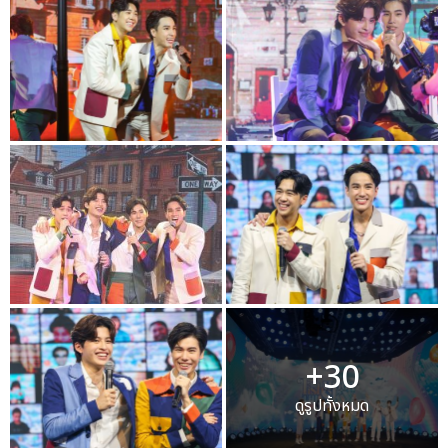
+30
ดูรูปทั้งหมด