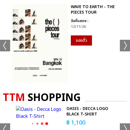
WAVE TO EARTH - THE
PIECES TOUR
วันที่แสดง :
12/11/26
จองตั๋ว
TTM
SHOPPING
OASIS - DECCA LOGO
BLACK T-SHIRT
฿
1,100