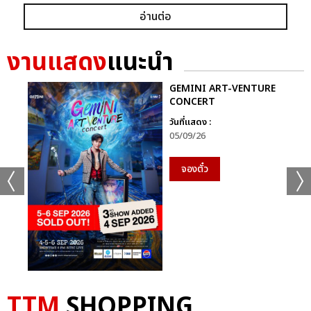
อ่านต่อ
งานแสดง
แนะนำ
GEMINI ART-VENTURE
CONCERT
วันที่แสดง :
05/09/26
จองตั๋ว
TTM
SHOPPING