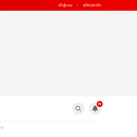
เข้าสู่ระบบ
สมัครสมาชิก
N
TY