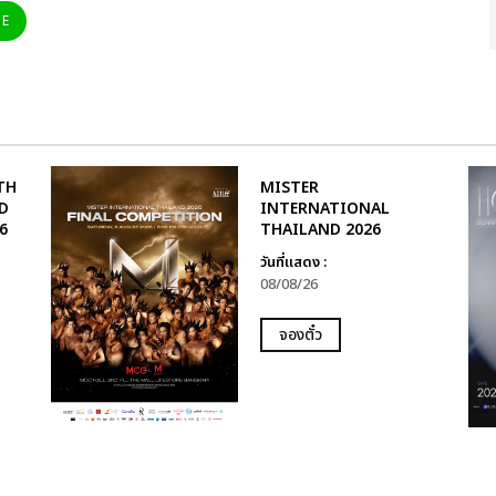
NE
TH
MISTER
D
INTERNATIONAL
6
THAILAND 2026
วันที่แสดง :
08/08/26
จองตั๋ว