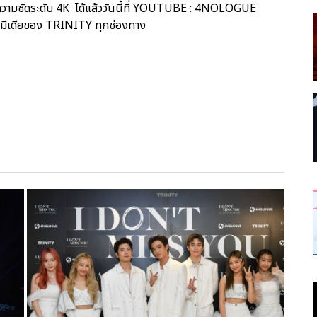
ความชัดระดับ 4K ได้แล้ววันนี้ที่ YOUTUBE : 4NOLOGUE
ยลมีเดียของ TRINITY ทุกช่องทาง