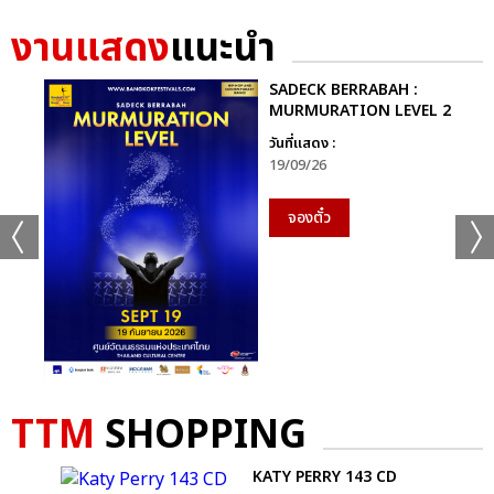
งานแสดง
แนะนำ
SADECK BERRABAH :
MURMURATION LEVEL 2
วันที่แสดง :
19/09/26
จองตั๋ว
TTM
SHOPPING
KATY PERRY 143 CD