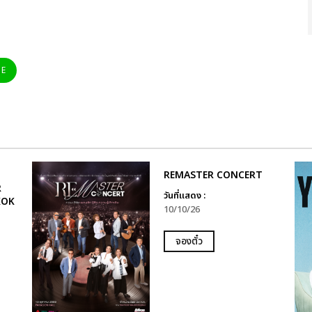
NE
REMASTER CONCERT
R
วันที่แสดง :
KOK
10/10/26
จองตั๋ว