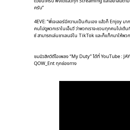
ด้วยนะครับ ฟังได้แล้วทุก Streaming และอย่าลืมตา
ครับ”
4EVE: “พี่เจเลอร์มีความเป็นกันเอง แล้วก็ Enjoy มากค่
คนไปดูพวกเราในเอ็มวี ว่าพวกเราจะชวนทุกคนไปเต้น
ซ์ สามารถเล่นชาเลนจ์ใน TikTok และก็แท็กมาให้พวกเ
ชมมิวสิควิดีโอเพลง “My Duty” ได้ที่ YouTube : JAYL
QOW_Ent ทุกช่องทาง