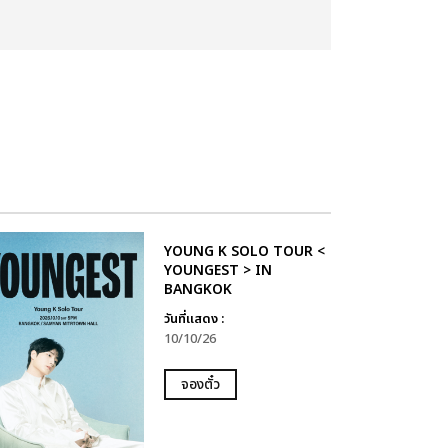
YOUNG K SOLO TOUR <
YOUNGEST > IN
BANGKOK
วันที่แสดง :
10/10/26
จองตั๋ว