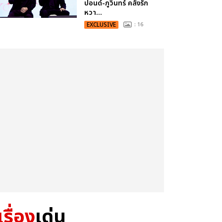
ปอนด์-ภูวินทร์ คลั่งรัก
หวา...
EXCLUSIVE
: 16
เรื่อง
เด่น