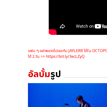
แฟน ๆ อย่าพลาดไปเจอกับ JAYLERR ได้ใน OCTOPOP 
ได้ 2 วัน >>
https://bit.ly/3ecLZyQ
อัลบั้ม
รูป