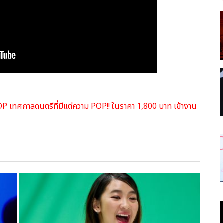
เทศกาลดนตรีที่มีแต่ความ POP!! ในราคา 1,800 บาท เข้างาน