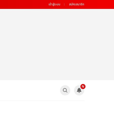
เข้าสู่ระบบ
สมัครสมาชิก
N