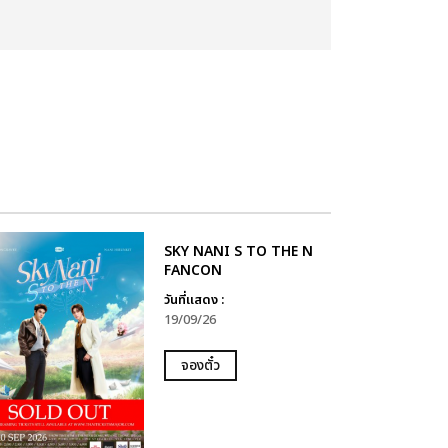
SKY NANI S TO THE N
FANCON
วันที่แสดง :
19/09/26
จองตั๋ว