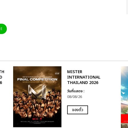
NE
TH
MISTER
D
INTERNATIONAL
6
THAILAND 2026
วันที่แสดง :
08/08/26
จองตั๋ว