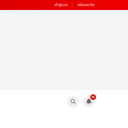
เข้าสู่ระบบ
สมัครสมาชิก
N