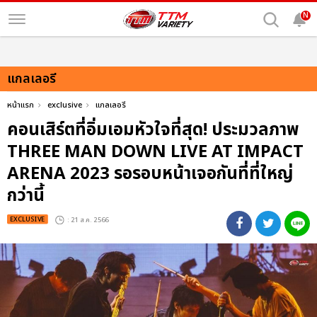
N
แกลเลอรี
หน้าแรก
exclusive
แกลเลอรี
คอนเสิร์ตที่อิ่มเอมหัวใจที่สุด! ประมวลภาพ
THREE MAN DOWN LIVE AT IMPACT
ARENA 2023 รอรอบหน้าเจอกันที่ที่ใหญ่
กว่านี้
EXCLUSIVE
: 21 ส.ค. 2566