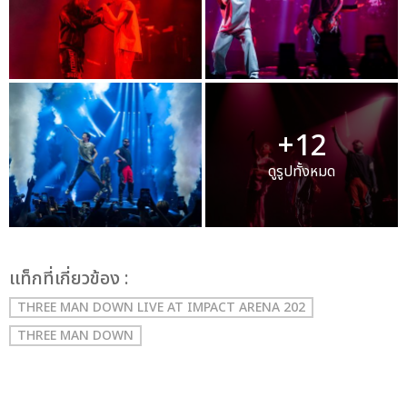
+12
ดูรูปทั้งหมด
เเท็กที่เกี่ยวข้อง :
THREE MAN DOWN LIVE AT IMPACT ARENA 202
THREE MAN DOWN