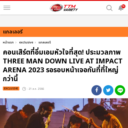
N
แกลเลอรี
หน้าแรก
exclusive
แกลเลอรี
คอนเสิร์ตที่อิ่มเอมหัวใจที่สุด! ประมวลภาพ
THREE MAN DOWN LIVE AT IMPACT
ARENA 2023 รอรอบหน้าเจอกันที่ที่ใหญ่
กว่านี้
EXCLUSIVE
: 21 ส.ค. 2566