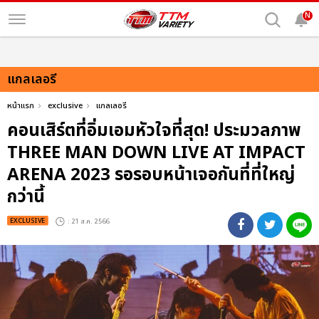
N
แกลเลอรี
หน้าแรก
exclusive
แกลเลอรี
คอนเสิร์ตที่อิ่มเอมหัวใจที่สุด! ประมวลภาพ
THREE MAN DOWN LIVE AT IMPACT
ARENA 2023 รอรอบหน้าเจอกันที่ที่ใหญ่
กว่านี้
EXCLUSIVE
: 21 ส.ค. 2566