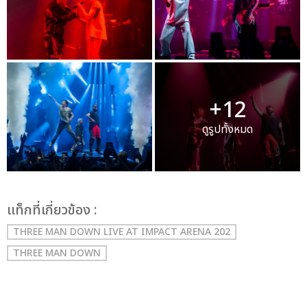
+12
ดูรูปทั้งหมด
เเท็กที่เกี่ยวข้อง :
THREE MAN DOWN LIVE AT IMPACT ARENA 202
THREE MAN DOWN