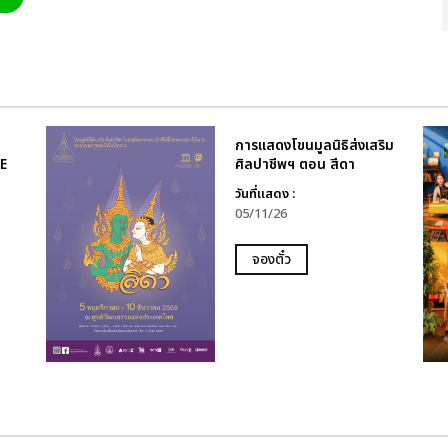
การแสดงโขนมูลนิธิส่งเสริม
E
ศิลปาชีพฯ ตอน สีดา
วันที่แสดง :
05/11/26
จองตั๋ว