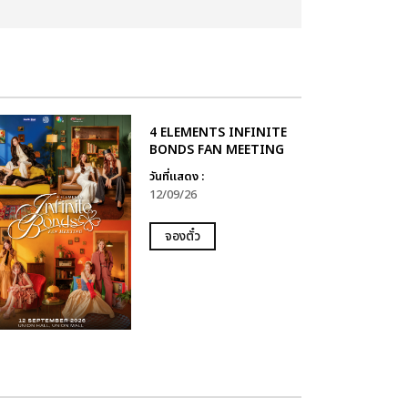
4 ELEMENTS INFINITE
BONDS FAN MEETING
วันที่แสดง :
12/09/26
จองตั๋ว