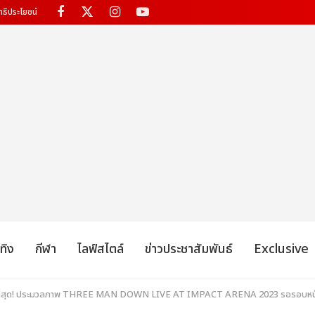
ทธิประโยชน์
เทิง
กีฬา
ไลฟ์สไตล์
ข่าวประชาสัมพันธ์
Exclusive
วใจที่สุด! ประมวลภาพ THREE MAN DOWN LIVE AT IMPACT ARENA 2023 รอรอบหน้าเจอก