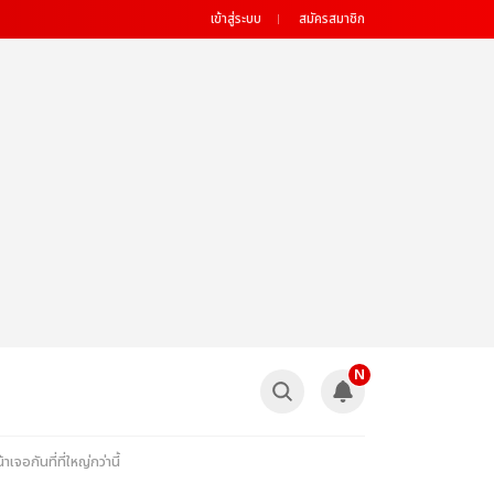
เข้าสู่ระบบ
สมัครสมาชิก
N
ันที่ที่ใหญ่กว่านี้