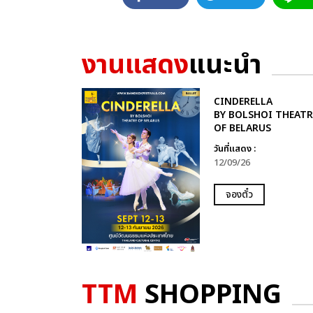
งานแสดง
แนะนำ
CINDERELLA
BY BOLSHOI THEATR
OF BELARUS
วันที่แสดง :
12/09/26
จองตั๋ว
TTM
SHOPPING