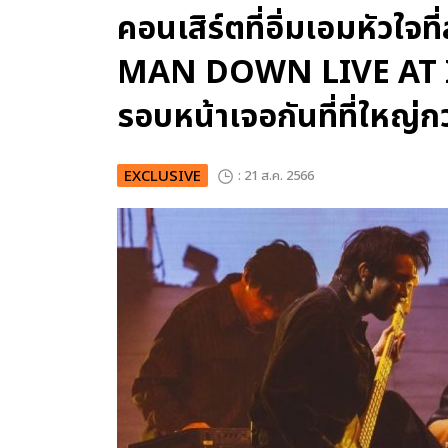
คอนเสิร์ตที่อิ่มเอมหัวใ
MAN DOWN LIVE AT 
รอบหน้าเจอกันที่ที่ใหญ่กว่
EXCLUSIVE
: 21 ส.ค. 2566