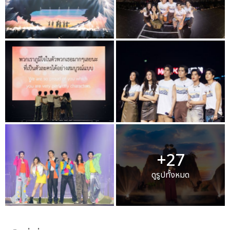
+27
ดูรูปทั้งหมด