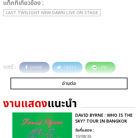
เเท็กที่เกี่ยวข้อง :
LAST TWILIGHT NEW DAWN LIVE ON STAGE
แชร์ :
SHARE
TWEET
LINE
อ่านต่อ
งานแสดง
แนะนำ
DAVID BYRNE : WHO IS THE
SKY? TOUR IN BANGKOK
วันที่แสดง :
10/08/26