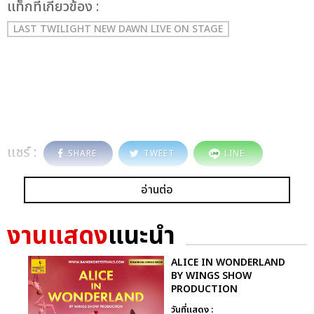
เเท็กที่เกี่ยวข้อง :
LAST TWILIGHT NEW DAWN LIVE ON STAGE
แชร์ :
SHARE
TWEET
LINE
อ่านต่อ
งานแสดง
แนะนำ
ALICE IN WONDERLAND
BY WINGS SHOW
PRODUCTION
วันที่แสดง :