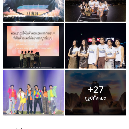
+27
ดูรูปทั้งหมด