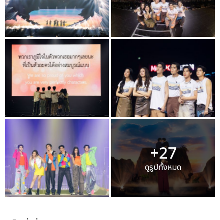
+27
ดูรูปทั้งหมด