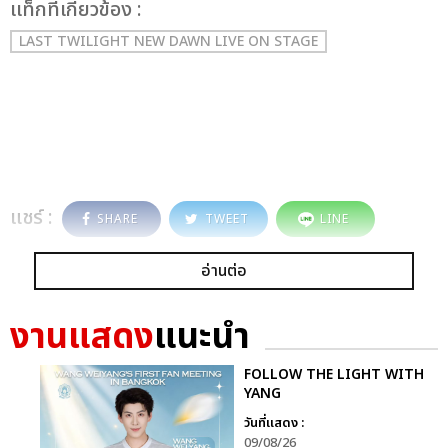
เเท็กที่เกี่ยวข้อง :
LAST TWILIGHT NEW DAWN LIVE ON STAGE
แชร์ :
SHARE
TWEET
LINE
อ่านต่อ
งานแสดง
แนะนำ
FOLLOW THE LIGHT WITH
YANG
วันที่แสดง :
09/08/26