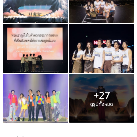
+27
ดูรูปทั้งหมด