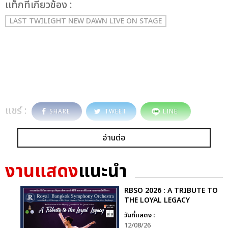
เเท็กที่เกี่ยวข้อง :
LAST TWILIGHT NEW DAWN LIVE ON STAGE
แชร์ :
SHARE
TWEET
LINE
อ่านต่อ
งานแสดง
แนะนำ
RBSO 2026 : A TRIBUTE TO
THE LOYAL LEGACY
วันที่แสดง :
12/08/26