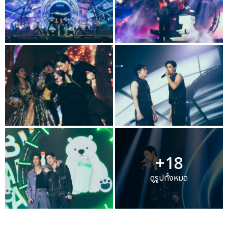
+18
ดูรูปทั้งหมด