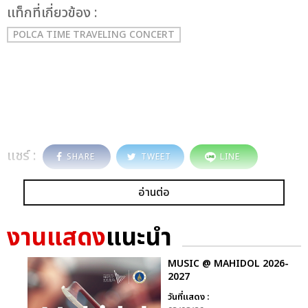
เเท็กที่เกี่ยวข้อง :
POLCA TIME TRAVELING CONCERT
แชร์ :
SHARE
TWEET
LINE
อ่านต่อ
งานแสดง
แนะนำ
MUSIC @ MAHIDOL 2026-
2027
วันที่แสดง :