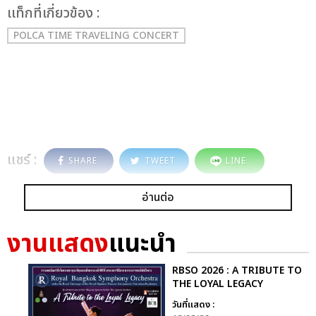
เเท็กที่เกี่ยวข้อง :
POLCA TIME TRAVELING CONCERT
แชร์ :
SHARE
TWEET
LINE
อ่านต่อ
งานแสดง
แนะนำ
RBSO 2026 : A TRIBUTE TO
THE LOYAL LEGACY
วันที่แสดง :