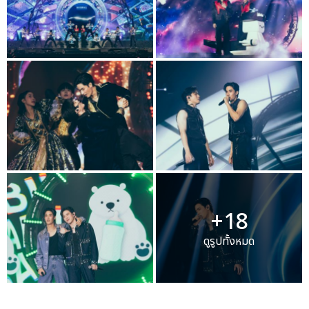
+18
ดูรูปทั้งหมด