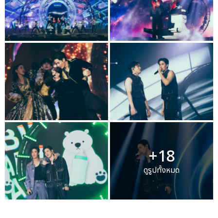
+18
ดูรูปทั้งหมด