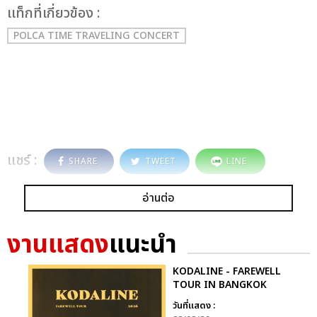
เเท็กที่เกี่ยวข้อง :
POLCA TIME TRAVELING CONCERT
แชร์ :
SHARE
TWEET
LINE
อ่านต่อ
งานแสดง
แนะนำ
KODALINE - FAREWELL
TOUR IN BANGKOK
วันที่แสดง :