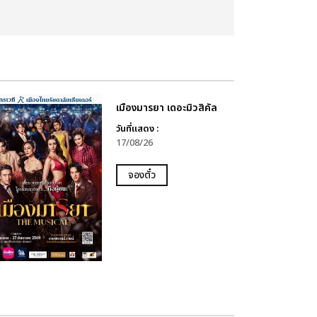
เมืองมารยา เดอะมิวสิคัล
วันที่แสดง :
17/08/26
จองตั๋ว