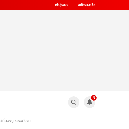
เข้าสู่ระบบ
สมัครสมาชิก
N
ี่ต้องดูให้เห็นกับตา