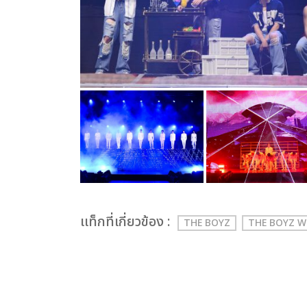
เเท็กที่เกี่ยวข้อง :
THE BOYZ
THE BOYZ W