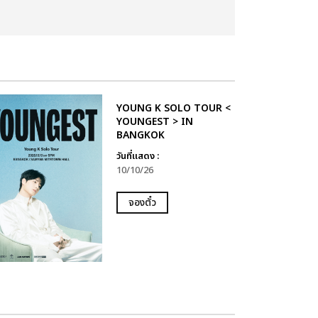
YOUNG K SOLO TOUR <
YOUNGEST > IN
BANGKOK
วันที่แสดง :
10/10/26
จองตั๋ว