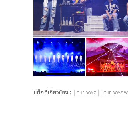
เเท็กที่เกี่ยวข้อง :
THE BOYZ
THE BOYZ W