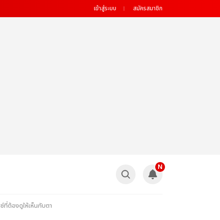
เข้าสู่ระบบ
สมัครสมาชิก
N
ี่ต้องดูให้เห็นกับตา