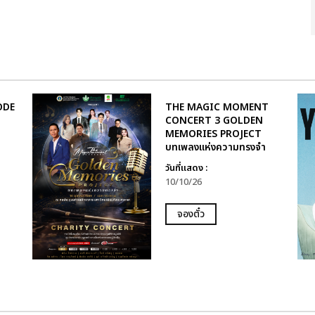
SODE
THE MAGIC MOMENT
CONCERT 3 GOLDEN
MEMORIES PROJECT
บทเพลงแห่งความทรงจำ
วันที่แสดง :
10/10/26
จองตั๋ว