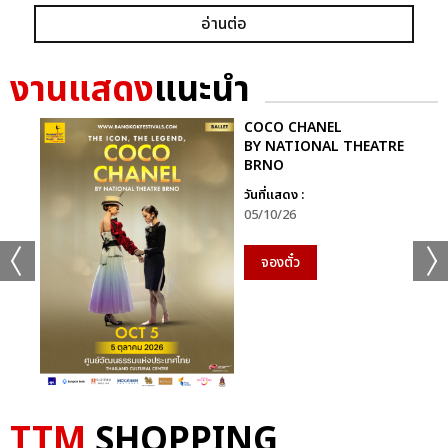
อ่านต่อ
งานแสดง
แนะนำ
COCO CHANEL
BY NATIONAL THEATRE
BRNO
วันที่แสดง :
05/10/26
จองตั๋ว
TTM
SHOPPING