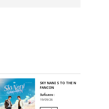
SKY NANI S TO THE N
FANCON
วันที่แสดง :
19/09/26