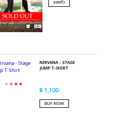
จองตั๋ว
NIRVANA - STAGE
JUMP T-SHIRT
฿
1,100
BUY NOW