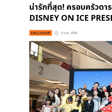
น่ารักที่สุด! ครอบครัวด
DISNEY ON ICE PRE
EXCLUSIVE
: 5 ก.พ. 2568