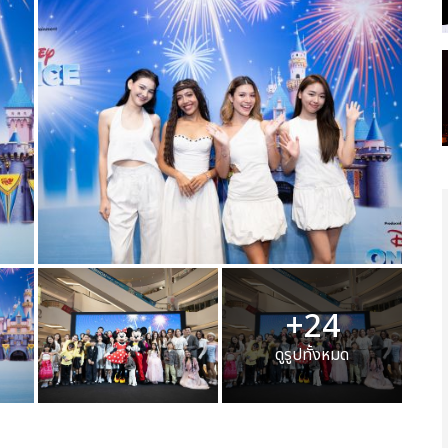
+24
ดูรูปทั้งหมด