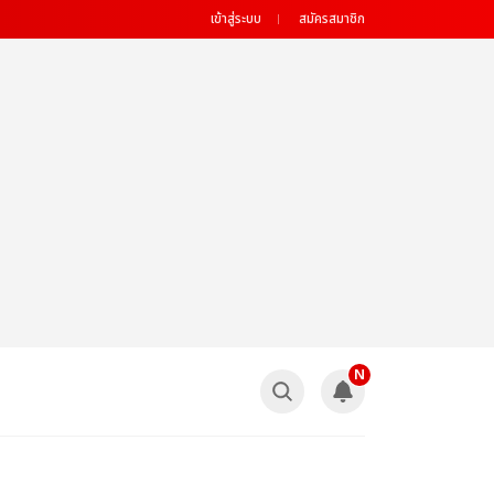
เข้าสู่ระบบ
สมัครสมาชิก
N