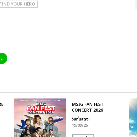
 FIND YOUR HERO
NE
RE
MSIG FAN FEST
CONCERT 2026
วันที่แสดง :
19/09/26