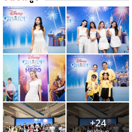
+24
ดูรูปทั้งหมด