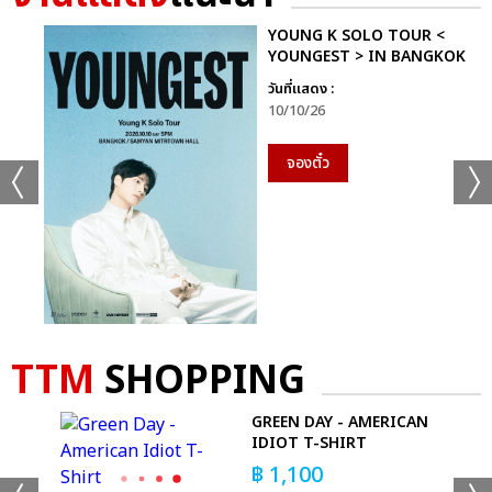
YOUNG K SOLO TOUR <
YOUNGEST > IN BANGKOK
วันที่แสดง :
10/10/26
จองตั๋ว
TTM
SHOPPING
GREEN DAY - AMERICAN
IDIOT T-SHIRT
RT
฿
1,100